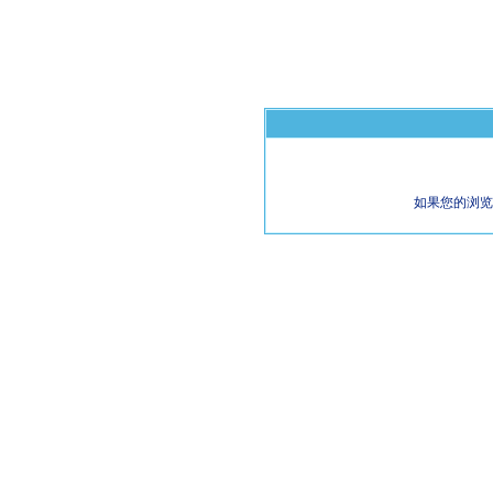
如果您的浏览